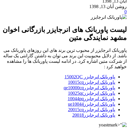
آبان 13, 1398
روشن آبان 13, 1398
0
لیست پاوربانک های انرجایزر بازرگانی اخوان
مشهد نمایندگی متین
پاوربانک انرجایزر از محبوب ترین برند های این روزهای پاوربانک می
باشد. از دلایل محبوبیت این برند می توان به داشتن گارانتی یک ساله
از شرکت متین اشاره کرد. در ادامه لیست پاوربانک ها را مشاهده
خواهید کرد :
پاوربانک انرجایزر 15002QC
پاوربانک انرجایزر10015cq
پاوربانک انرجایزرqe10000cq
پاوربانک انرجایزر10025qc
پاوربانک انرجایزر10044pq
پاوربانک انرجایزرue10044
پاوربانک انرجایزر20015cq
پاوربانک انرجایزر20018