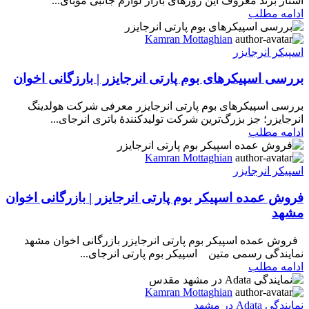
استار برند معروف این روزهای بازار لوازم جانبی موبای...
ادامه مطلب
Kamran Mottaghian
اسپیکر انرجایزر
بررسی اسپیکرهای بوم پارتی انرجایزر | بارزگانی اخوان
بررسی اسپیکرهای بوم پارتی انرجایزر معرفی شرکت هولدینگ
انرجایزر؛ جز بزرگ‌ترین شرکت‌ تولیدکنندهٔ باتری انرجای...
ادامه مطلب
Kamran Mottaghian
اسپیکر انرجایزر
فروش عمده اسپیکر بوم پارتی انرجایزر | بازرگانی اخوان
مشهد
فروش عمده اسپیکر بوم پارتی انرجایزر بازرگانی اخوان مشهد
نمایندگی رسمی متین اسپیکر بوم پارتی انرجای...
ادامه مطلب
Kamran Mottaghian
نمایندگی Adata در مشهد