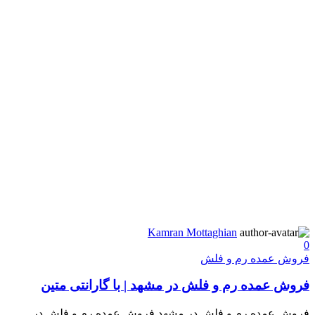
Kamran Mottaghian
0
فروش عمده رم و فلش
فروش عمده رم و فلش در مشهد | با گارانتی متین
فروش عمده رم و فلش در مشهد فروش عمده رم و فلش در