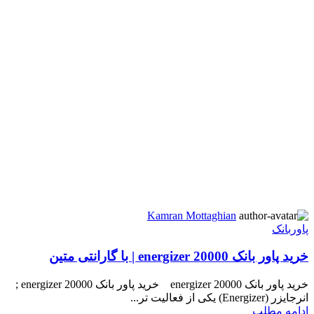
Kamran Mottaghian
پاوربانک
خرید پاور بانک energizer 20000 | با گارانتی متین
خرید پاور بانک energizer 20000 خرید پاور بانک energizer 20000 ;
انرجایزر (Energizer) یکی از فعالیت تر...
ادامه مطلب