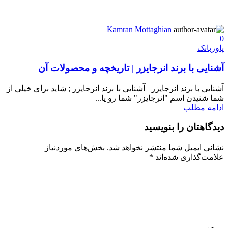
Kamran Mottaghian
0
پاوربانک
آشنایی با برند انرجایزر | تاریخچه و محصولات آن
آشنایی با برند انرجایزر آشنایی با برند انرجایزر ; شاید برای خیلی از
شما شنیدن اسم "انرجایزر" شما رو یا...
ادامه مطلب
دیدگاهتان را بنویسید
نشانی ایمیل شما منتشر نخواهد شد.
بخش‌های موردنیاز
علامت‌گذاری شده‌اند
*