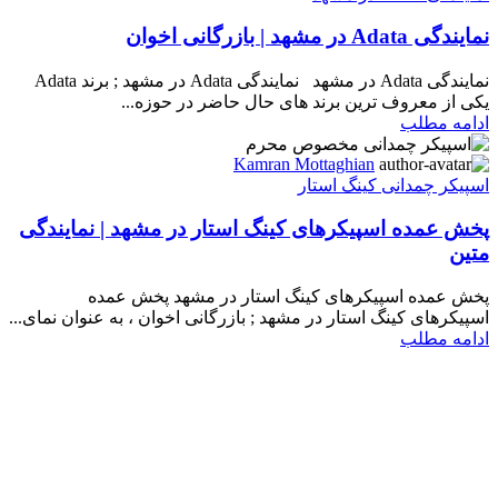
نمایندگی Adata در مشهد | بازرگانی اخوان
نمایندگی Adata در مشهد نمایندگی Adata در مشهد ; برند Adata
یکی از معروف ترین برند های حال حاضر در حوزه...
ادامه مطلب
Kamran Mottaghian
اسپیکر چمدانی کینگ استار
پخش عمده اسپیکرهای کینگ استار در مشهد | نمایندگی
متین
پخش عمده اسپیکرهای کینگ استار در مشهد پخش عمده
اسپیکرهای کینگ استار در مشهد ; بازرگانی اخوان ، به عنوان نمای...
ادامه مطلب