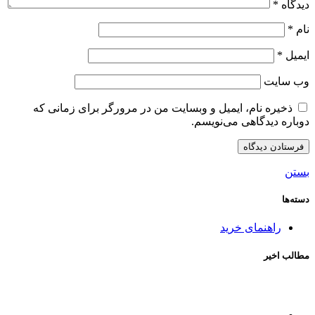
دیدگاه
*
نام
*
ایمیل
*
وب‌ سایت
ذخیره نام، ایمیل و وبسایت من در مرورگر برای زمانی که
دوباره دیدگاهی می‌نویسم.
بستن
دسته‌ها
راهنمای خرید
مطالب اخیر