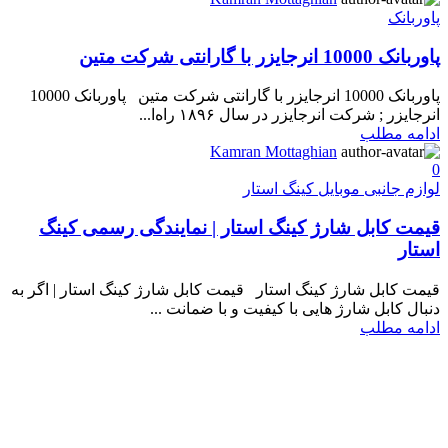
پاوربانک
پاوربانک 10000 انرجایزر با گارانتی شرکت متین
پاوربانک 10000 انرجایزر با گارانتی شرکت متین پاوربانک 10000
انرجایزر ; شرکت انرجایزر در سال ۱۸۹۶ راه‌ا...
ادامه مطلب
Kamran Mottaghian
0
لوازم جانبی موبایل کینگ استار
قیمت کابل شارژ کینگ استار | نمایندگی رسمی کینگ
استار
قیمت کابل شارژ کینگ استار قیمت کابل شارژ کینگ استار | اگر به
دنبال کابل شارژ هایی با کیفیت و با ضمانت ...
ادامه مطلب