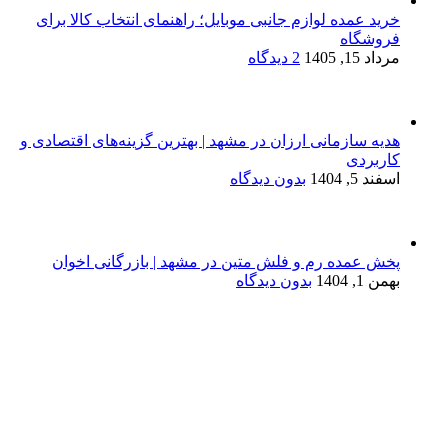
خرید عمده لوازم جانبی موبایل؛ راهنمای انتخاب کالا برای
فروشگاه
مرداد 15, 1405
2 دیدگاه
هدیه سازمانی ارزان در مشهد | بهترین گزینه‌های اقتصادی و
کاربردی
اسفند 5, 1404
بدون دیدگاه
پخش عمده رم و فلش متین در مشهد | بازرگانی اخوان
بهمن 1, 1404
بدون دیدگاه