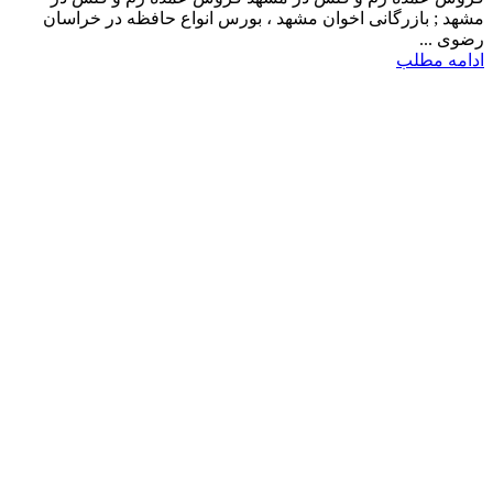
مشهد ; بازرگانی اخوان مشهد ، بورس انواع حافظه در خراسان
رضوی ...
ادامه مطلب